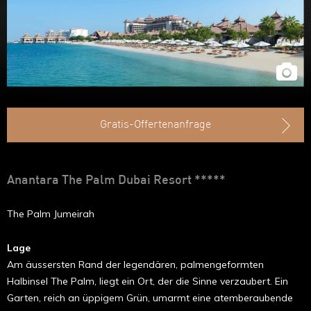
Gratis-Offertenanfrage
Anantara The Palm Dubai Resort *****
The Palm Jumeirah
Lage
Am äussersten Rand der legendären, palmengeformten
Halbinsel The Palm, liegt ein Ort, der die Sinne verzaubert. Ein
Garten, reich an üppigem Grün, umarmt eine atemberaubende