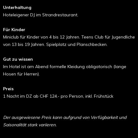
Unterhaltung
Hoteleigener DJ im Strandrestaurant.
Für Kinder
Miniclub für Kinder von 4 bis 12 Jahren. Teens Club für Jugendliche
von 13 bis 19 Jahren. Spielplatz und Planschbecken.
Gut zu wissen
Im Hotel ist am Abend formelle Kleidung obligatorisch (lange
Hosen für Herren).
Preis
1 Nacht im DZ ab CHF 124.- pro Person, inkl. Frühstück
Der ausgewiesene Preis kann aufgrund von Verfügbarkeit und
Saisonalität stark variieren.