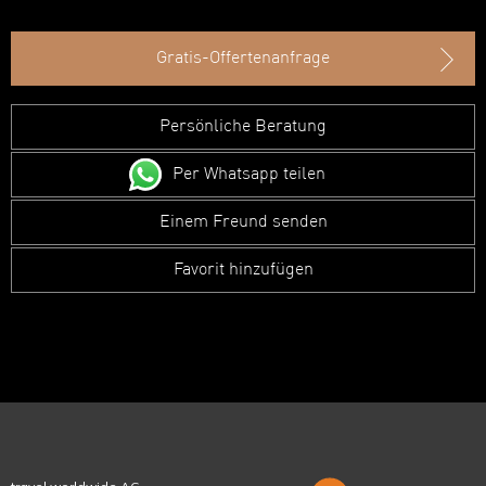
Gratis-Offertenanfrage
Persönliche Beratung
Per Whatsapp teilen
Einem Freund senden
Favorit hinzufügen