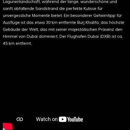
Lagunenlandschaft, während der lange, wunderschöne und
sanft abfallende Sandstrand die perfekte Kulisse für
unvergessliche Momente bietet. Ein besonderer Geheimtipp für
Ausflüge ist das etwa 30 km entfernte Burj Khalifa, das höchste
Gebäude der Welt, das mit seiner majestätischen Präsenz den
Himmel von Dubai dominiert. Der Flughafen Dubai (DXB) ist ca.
45 km entfernt.