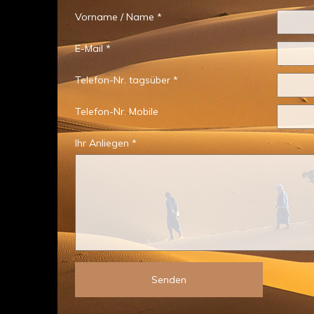
Vorname / Name *
E-Mail *
Telefon-Nr. tagsüber *
Telefon-Nr. Mobile
Ihr Anliegen *
Senden