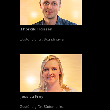
Thorkild Hansen
Zuständig für: Skandinavien
Jessica Frey
Zuständig für: Südamerika,