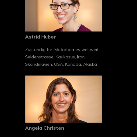
Astrid Huber
Zuständig für: Motorhomes weltweit,
Seidenstrasse, Kaukasus, Iran,
Skandinavien, USA, Kanada, Alaska
Angela Christen