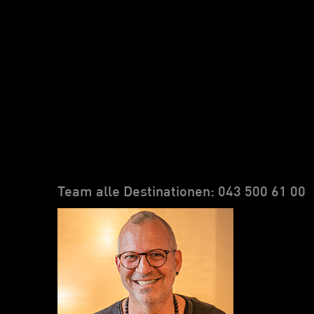
Team alle Destinationen: 043 500 61 00