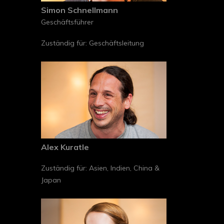
Simon Schnellmann
Geschäftsführer
Zuständig für: Geschäftsleitung
Alex Kuratle
Zuständig für: Asien, Indien, China &
Japan