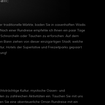
 an:
ber traditionelle Märkte, baden Sie in oasenhaften Wadis
Nach einer Rundreise empfehle ich Ihnen ein paar Tage
 Schnorcheln oder Tauchen zu erforschen. Auf dem
den Bann ziehen von dieser einzigartigen Stadt, welche
r, Hotels der Superlative und Freizeitparks gepaart
hung!
chtsträchtige Kultur, mystische Oasen- und
n zu zahlreichen Aktivitäten ein. Tauchen Sie mit uns
ren Sie eine abenteuerliche Oman Rundreise mit ein