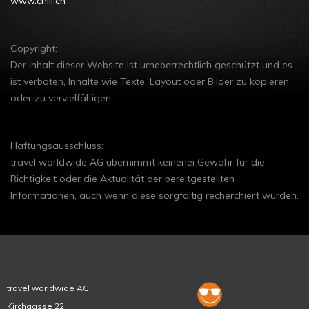
www.chili.ch
Copyright:
Der Inhalt dieser Website ist urheberrechtlich geschützt und es
ist verboten, Inhalte wie Texte, Layout oder Bilder zu kopieren
oder zu vervielfältigen.
Haftungsausschluss:
travel worldwide AG übernimmt keinerlei Gewähr für die
Richtigkeit oder die Aktualität der bereitgestellten
Informationen, auch wenn diese sorgfältig recherchiert wurden.
travel worldwide AG
Kirchgasse 22