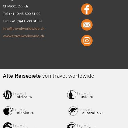
CH-8001 Zürich
Tel +41 (0)43 500 61 00
Fax +41 (0)43 500 61 09
info@travelworldwide.ch
www.travelworldwide.ch
Alle Reiseziele
von travel worldwide