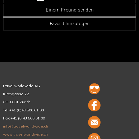
Einem Freund senden
Favorit hinzufügen
travel worldwide AG
Kirchgasse 22
CH-8001 Zürich
Tel +41 (0)43 500 61 00
Fax +41 (0)43 500 61 09
info@travelworldwide.ch
www.travelworldwide.ch