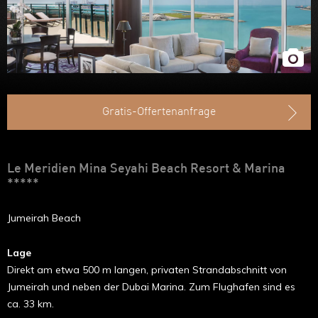
Gratis-Offertenanfrage
Le Meridien Mina Seyahi Beach Resort & Marina
*****
Jumeirah Beach
Lage
Direkt am etwa 500 m langen, privaten Strandabschnitt von
Jumeirah und neben der Dubai Marina. Zum Flughafen sind es
ca. 33 km.