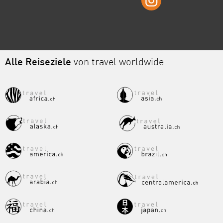
Alle Reiseziele
von travel worldwide