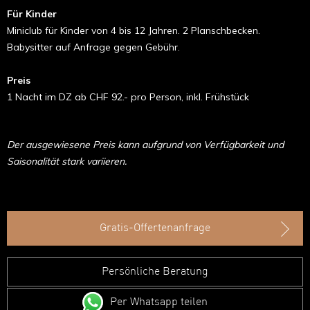
Für Kinder
Miniclub für Kinder von 4 bis 12 Jahren. 2 Planschbecken.
Babysitter auf Anfrage gegen Gebühr.
Preis
1 Nacht im DZ ab CHF 92.- pro Person, inkl. Frühstück
Der ausgewiesene Preis kann aufgrund von Verfügbarkeit und
Saisonalität stark variieren.
Gratis-Offertenanfrage
Persönliche Beratung
Per Whatsapp teilen