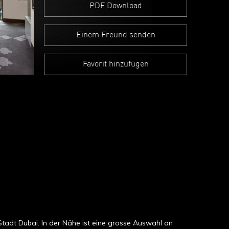
PDF Download
Einem Freund senden
Favorit hinzufügen
tadt Dubai. In der Nähe ist eine grosse Auswahl an