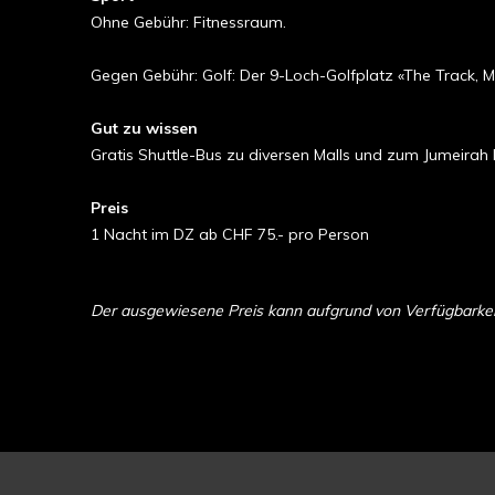
Ohne Gebühr: Fitnessraum.
Gegen Gebühr: Golf: Der 9-Loch-Golfplatz «The Track, M
Gut zu wissen
Gratis Shuttle-Bus zu diversen Malls und zum Jumeirah
Preis
1 Nacht im DZ ab CHF 75.- pro Person
Der ausgewiesene Preis kann aufgrund von Verfügbarkeit 