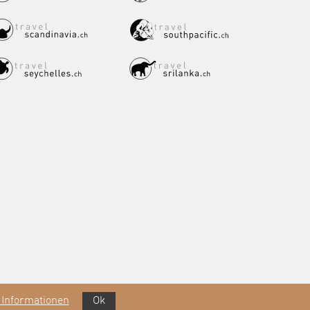
 Informationen
Ok