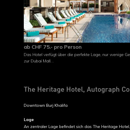
ab CHF 75.- pro Person
Das Hotel verfügt über die perfekte Lage, nur wenige G
zur Dubai Mall. .
The Heritage Hotel, Autograph Col
Downtown Burj Khalifa
Lage
An zentraler Lage befindet sich das The Heritage Hotel