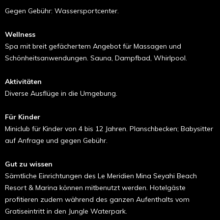
Gegen Gebühr: Wassersportcenter.
Wellness
Spa mit breit gefächertem Angebot für Massagen und
Schönheitsanwendungen. Sauna, Dampfbad, Whirlpool.
Aktivitäten
Diverse Ausflüge in die Umgebung.
Für Kinder
Miniclub für Kinder von 4 bis 12 Jahren. Planschbecken; Babysitter
auf Anfrage und gegen Gebühr.
Gut zu wissen
Sämtliche Einrichtungen des Le Meridien Mina Seyahi Beach
Resort & Marina können mitbenutzt werden. Hotelgäste
profitieren zudem während des ganzen Aufenthalts vom
Gratiseintritt in den Jungle Waterpark.