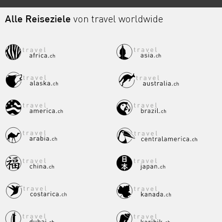
Alle Reiseziele
von travel worldwide