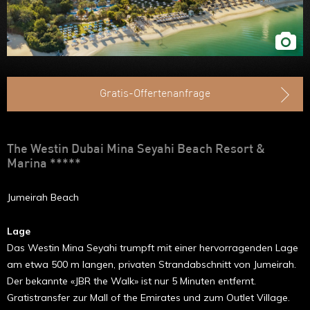
Gratis-Offertenanfrage
The Westin Dubai Mina Seyahi Beach Resort &
Marina *****
Jumeirah Beach
Lage
Das Westin Mina Seyahi trumpft mit einer hervorragenden Lage
am etwa 500 m langen, privaten Strandabschnitt von Jumeirah.
Der bekannte «JBR the Walk» ist nur 5 Minuten entfernt.
Gratistransfer zur Mall of the Emirates und zum Outlet Village.