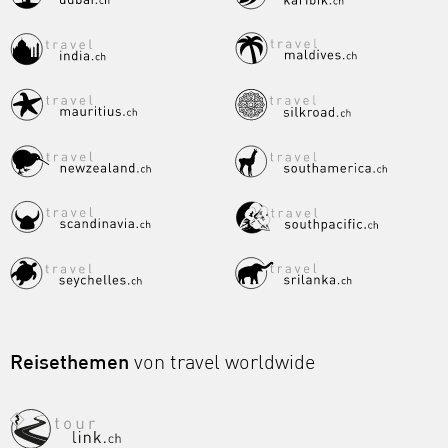
Reisethemen
von travel worldwide