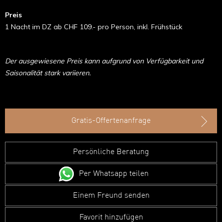
Preis
1 Nacht im DZ ab CHF 109.- pro Person, inkl. Frühstück
Der ausgewiesene Preis kann aufgrund von Verfügbarkeit und
Saisonalität stark variieren.
Gratis-Offertenanfrage
Persönliche Beratung
Per Whatsapp teilen
Einem Freund senden
Favorit hinzufügen