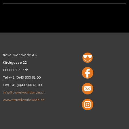
travel worldwide AG
Kirchgasse 22
CH-8001 Zürich
Tel +41 (0)43 500 61 00
Fax +41 (0)43 500 61 09
info@travelworldwide.ch
www.travelworldwide.ch