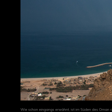
Wie schon eingangs erwähnt, ist im Süden des Oman auc