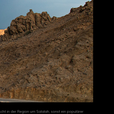
ht in der Region um Salalah, sonst ein populärer