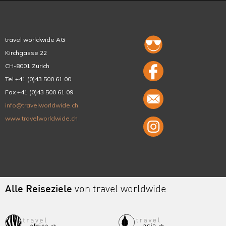
travel worldwide AG
Kirchgasse 22
CH-8001 Zürich
Tel +41 (0)43 500 61 00
Fax +41 (0)43 500 61 09
info@travelworldwide.ch
www.travelworldwide.ch
Alle Reiseziele
von travel worldwide