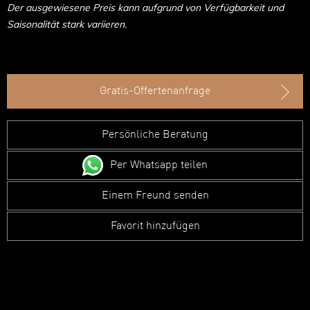
Der ausgewiesene Preis kann aufgrund von Verfügbarkeit und
Saisonalität stark variieren.
Gratis-Offertenanfrage
Persönliche Beratung
Per Whatsapp teilen
Einem Freund senden
Favorit hinzufügen