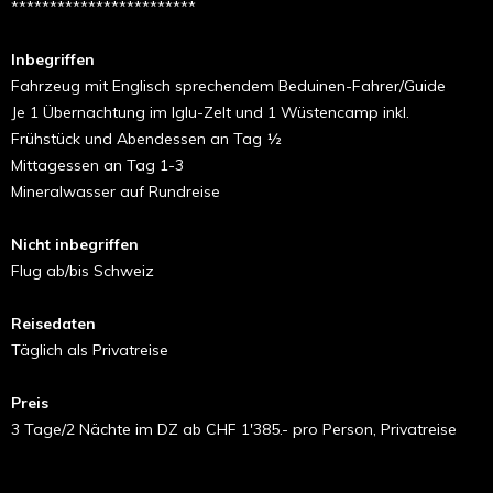
************************
Inbegriffen
Fahrzeug mit Englisch sprechendem Beduinen-Fahrer/Guide
Je 1 Übernachtung im Iglu-Zelt und 1 Wüstencamp inkl.
Frühstück und Abendessen an Tag ½
Mittagessen an Tag 1-3
Mineralwasser auf Rundreise
Nicht inbegriffen
Flug ab/bis Schweiz
Reisedaten
Täglich als Privatreise
Preis
3 Tage/2 Nächte im DZ ab CHF 1'385.- pro Person, Privatreise