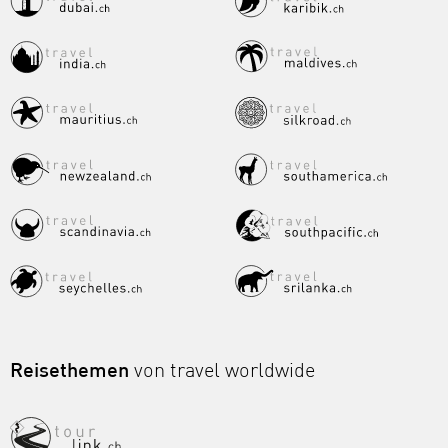
Reisethemen
von travel worldwide