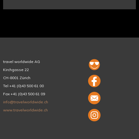
travel worldwide AG
Kirchgasse 22
CH-8001 Zürich
Tel +41 (0)43 500 61 00
Fax +41 (0)43 500 61 09
info@travelworldwide.ch
www.travelworldwide.ch