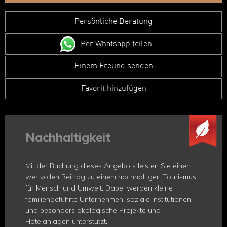
Persönliche Beratung
Per Whatsapp teilen
Einem Freund senden
Favorit hinzufügen
Nachhaltigkeit
Mit der Buchung dieses Angebots leisten Sie einen
wertvollen Beitrag zu einem nachhaltigen Tourismus
für Mensch und Umwelt. Dabei werden kleine
familiengeführte Unternehmen, soziale Institutionen
und besonders ökologische Projekte und
Hotelanlagen unterstützt.