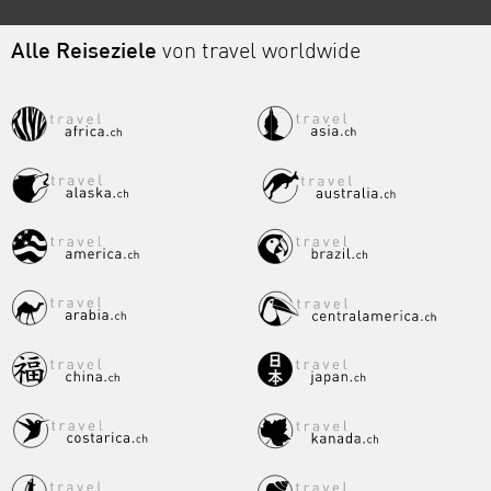
Alle Reiseziele
von travel worldwide