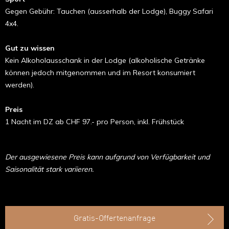
Gegen Gebühr: Tauchen (ausserhalb der Lodge), Buggy Safari
4x4.
Gut zu wissen
Kein Alkoholausschank in der Lodge (alkoholische Getränke
können jedoch mitgenommen und im Resort konsumiert
werden).
Preis
1 Nacht im DZ ab CHF 97.- pro Person, inkl. Frühstück
Der ausgewiesene Preis kann aufgrund von Verfügbarkeit und
Saisonalität stark variieren.
Gratis-Offertenanfrage