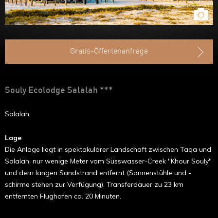
Gratis-Offertenanfrage
Souly Ecolodge Salalah ***
Salalah
Lage
Die Anlage liegt in spektakulärer Landschaft zwischen Taqa und
Salalah, nur wenige Meter vom Süsswasser-Creek "Khour Souly"
und dem langen Sandstrand entfernt (Sonnenstühle und -
schirme stehen zur Verfügung). Transferdauer zu 23 km
entfernten Flughafen ca. 20 Minuten.