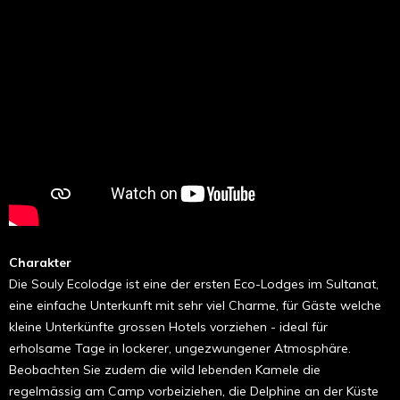
Charakter
Die Souly Ecolodge ist eine der ersten Eco-Lodges im Sultanat,
eine einfache Unterkunft mit sehr viel Charme, für Gäste welche
kleine Unterkünfte grossen Hotels vorziehen - ideal für
erholsame Tage in lockerer, ungezwungener Atmosphäre.
Beobachten Sie zudem die wild lebenden Kamele die
regelmässig am Camp vorbeiziehen, die Delphine an der Küste