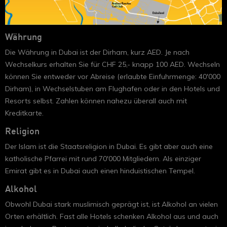
Währung
Die Währung in Dubai ist der Dirham, kurz AED. Je nach
Wechselkurs erhalten Sie für CHF 25,- knapp 100 AED. Wechseln
können Sie entweder vor Abreise (erlaubte Einfuhrmenge: 40'000
Dirham), in Wechselstuben am Flughafen oder in den Hotels und
Resorts selbst. Zahlen können nahezu überall auch mit
Kreditkarte.
Religion
Der Islam ist die Staatsreligion in Dubai. Es gibt aber auch eine
katholische Pfarrei mit rund 70'000 Mitgliedern. Als einziger
Emirat gibt es in Dubai auch einen hinduistischen Tempel.
Alkohol
Obwohl Dubai stark muslimisch geprägt ist, ist Alkohol an vielen
Orten erhältlich. Fast alle Hotels schenken Alkohol aus und auch