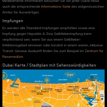
Medikamente informieren! Besuchen Sie vor jeder Dubai Reise
auch die entsprechende
Informations-Seite
des eidgenössischen
Amtes für Auswärtiges.
Impfungen
Es werden alle Standard Impfungen empfohlen sowie eine
Impfung gegen Hepatitis A. Eine Gelbfieberimpfung kann
verpflichtend sein, wenn Sie aus einem Gelbfieber-
Infektionsgebiet einreisen oder kürzlich in einem waren, inklusive
Transit. Genaue Auskunft finden Sie zum Beispiel im
Zentrum für
Reisemedizin
.
Dubai Karte / Stadtplan mit Sehenswürdigkeiten