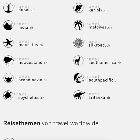
Reisethemen
von travel worldwide