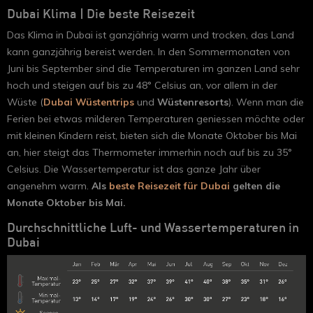
Dubai Klima | Die beste Reisezeit
Das Klima in Dubai ist ganzjährig warm und trocken, das Land
kann ganzjährig bereist werden. In den Sommermonaten von
Juni bis September sind die Temperaturen im ganzen Land sehr
hoch und steigen auf bis zu 48° Celsius an, vor allem in der
Wüste (
Dubai Wüstentrips
und
Wüstenresorts
). Wenn man die
Ferien bei etwas milderen Temperaturen geniessen möchte oder
mit kleinen Kindern reist, bieten sich die Monate Oktober bis Mai
an, hier steigt das Thermometer immerhin noch auf bis zu 35°
Celsius. Die Wassertemperatur ist das ganze Jahr über
angenehm warm.
Als
beste Reisezeit für Dubai
gelten die
Monate Oktober bis Mai.
Durchschnittliche Luft- und Wassertemperaturen in
Dubai