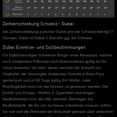
Zeitverschiebung Schweiz - Dubai
Die Zeitverschiebung zwischen Dubai und der Schweiz beträgt 3
Stunden. Dabei ist Dubai 3 Stunden
vor
der Schweiz.
Dubai Einreise- und Zollbestimmungen
Für
Dubai
benötigen Schweizer Bürger einen Reisepass, welcher
noch mindestens 6 Monate nach Einreisedatum gültig ist. Ein
Visum brauchen Sie nicht, dieses wird bei der Ankunft am
Flughafen der Vereinigten Arabischen Emirate in Ihren Pass
gestempelt und ist 60 Tage gültig. Ein Weiter- oder
Rückflugticket muss bei der Einreise vorgewiesen werden. Die
Einfuhr von Drogen, Waffen, E-Zigaretten und einigen
Medikamenten ist in die VAE verboten. Benötigen Sie
Medikamente, die Sie von zu Hause mitnehmen müssen, sollten
Sie sich auf der Webseite der Botschaft genauer über verbotene