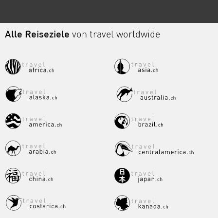
Alle Reiseziele
von travel worldwide