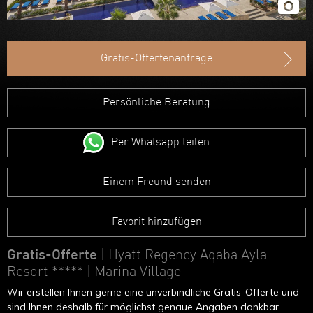
Gratis-Offertenanfrage
Persönliche Beratung
Per Whatsapp teilen
Einem Freund senden
Favorit hinzufügen
Gratis-Offerte
| Hyatt Regency Aqaba Ayla
Resort *****
| Marina Village
Wir erstellen Ihnen gerne eine unverbindliche Gratis-Offerte und
sind Ihnen deshalb für möglichst genaue Angaben dankbar.