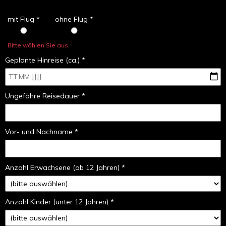
mit Flug *
ohne Flug *
Bitte wählen Sie aus.
Geplante Hinreise (ca.) *
Ungefähre Reisedauer *
Vor- und Nachname *
Anzahl Erwachsene (ab 12 Jahren) *
Anzahl Kinder (unter 12 Jahren) *