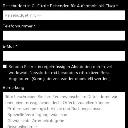
Reisebudget in CHF (alle Reisenden für Aufenthalt inkl. Flug) *
Telefonnummer *
E-Mail *
Senden Sie mir in regelmässigen Abständen den travel
worldwide Newsletter mit besonders attraktiven Reise-
Angeboten. (Kann jederzeit wieder abbestellt werden.)
Bemerkung