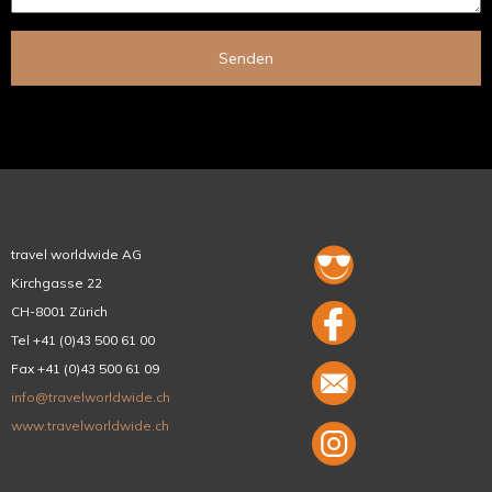
Senden
travel worldwide AG
Kirchgasse 22
CH-8001 Zürich
Tel +41 (0)43 500 61 00
Fax +41 (0)43 500 61 09
info@travelworldwide.ch
www.travelworldwide.ch