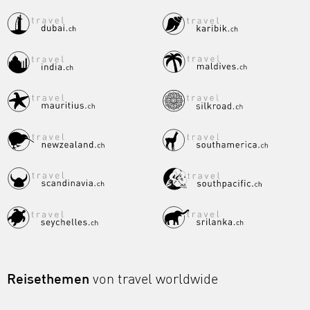
Reisethemen
von travel worldwide