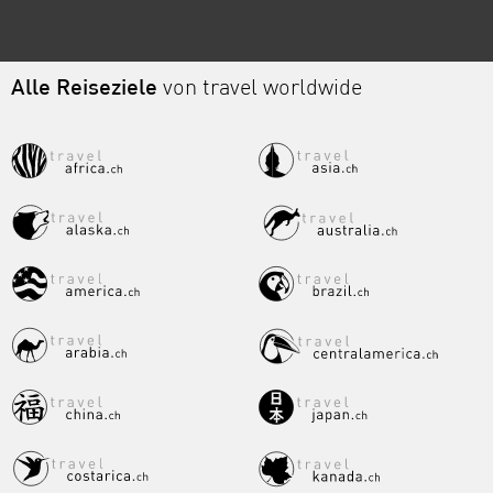
Alle Reiseziele
von travel worldwide